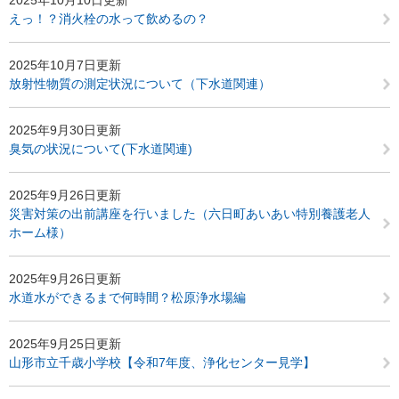
えっ！？消火栓の水って飲めるの？
2025年10月7日更新
放射性物質の測定状況について（下水道関連）
2025年9月30日更新
臭気の状況について(下水道関連)
2025年9月26日更新
災害対策の出前講座を行いました（六日町あいあい特別養護老人
ホーム様）
2025年9月26日更新
水道水ができるまで何時間？松原浄水場編
2025年9月25日更新
山形市立千歳小学校【令和7年度、浄化センター見学】