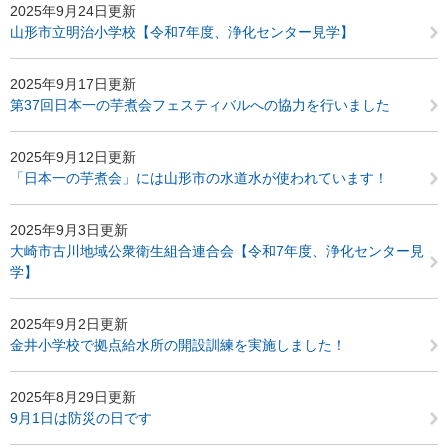
2025年9月24日更新
山形市立明治小学校【令和7年度、浄化センター見学】
2025年9月17日更新
第37回日本一の芋煮会フェスティバルへの協力を行いました
2025年9月12日更新
「日本一の芋煮会」には山形市の水道水が使われています！
2025年9月3日更新
大崎市古川地域公衆衛生組合連合会【令和7年度、浄化センター見
学】
2025年9月2日更新
金井小学校で拠点給水所の開設訓練を実施しました！
2025年8月29日更新
9月1日は防災の日です