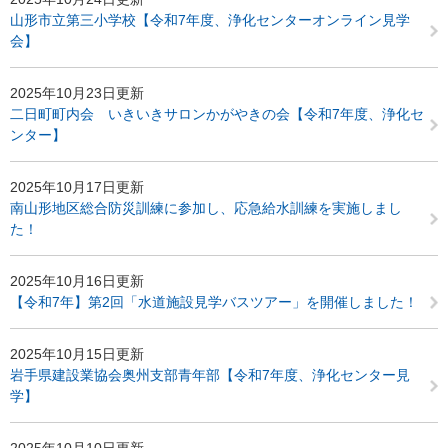
山形市立第三小学校【令和7年度、浄化センターオンライン見学
会】
2025年10月23日更新
二日町町内会 いきいきサロンかがやきの会【令和7年度、浄化セ
ンター】
2025年10月17日更新
南山形地区総合防災訓練に参加し、応急給水訓練を実施しまし
た！
2025年10月16日更新
【令和7年】第2回「水道施設見学バスツアー」を開催しました！
2025年10月15日更新
岩手県建設業協会奥州支部青年部【令和7年度、浄化センター見
学】
2025年10月10日更新