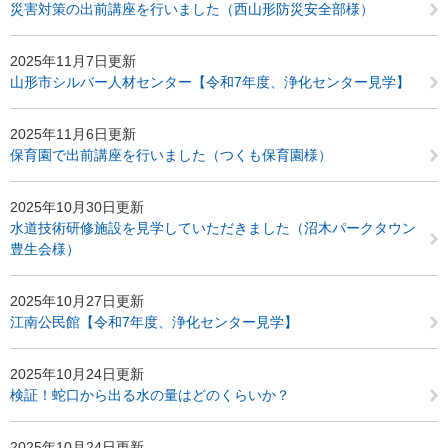
災害対策の出前講座を行いました（西山形防災安全部様）
2025年11月7日更新
山形市シルバー人材センター【令和7年度、浄化センター見学】
2025年11月6日更新
保育園で出前講座を行いました（つくも保育園様）
2025年10月30日更新
水道技術研修施設を見学していただきました（沼木パークタウン
豊生会様）
2025年10月27日更新
江南公民館【令和7年度、浄化センター見学】
2025年10月24日更新
検証！蛇口から出る水の量はどのくらいか？
2025年10月24日更新