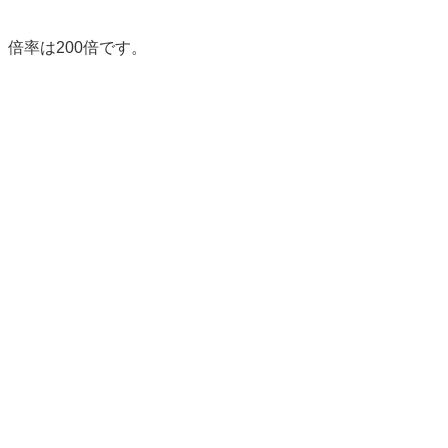
倍率は200倍です。