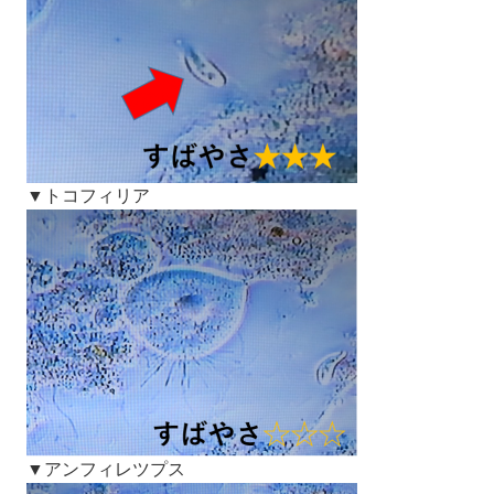
▼トコフィリア
▼アンフィレツプス