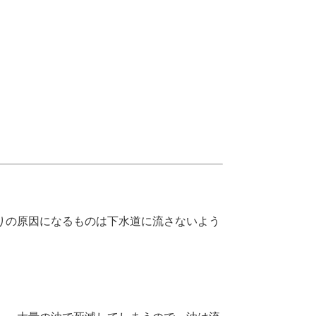
りの原因になるものは下水道に流さないよう