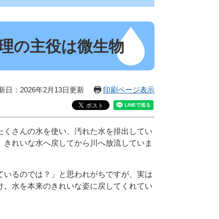
理の主役は微生物
新日：2026年2月13日更新
印刷ページ表示
たくさんの水を使い、汚れた水を排出してい
、きれいな水へ戻してから川へ放流していま
ているのでは？」と思われがちですが、実は
け。水を本来のきれいな姿に戻してくれてい