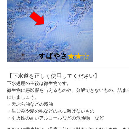
【下水道を正しく使用してください】
下水処理の主役は微生物です。
微生物に悪影響を与えるものや、分解できないもの、詰ま
にしましょう。
・天ぷら油などの残油
・生ごみや髪の毛などの水に溶けないもの
・引火性の高いアルコールなどの危険物 など