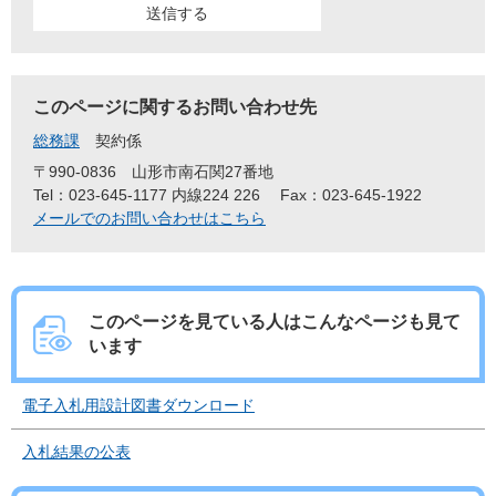
このページに関するお問い合わせ先
総務課
契約係
〒990-0836
山形市南石関27番地
Tel：023-645-1177 内線224 226
Fax：023-645-1922
メールでのお問い合わせはこちら
このページを見ている人は
こんなページも見て
います
電子入札用設計図書ダウンロード
入札結果の公表