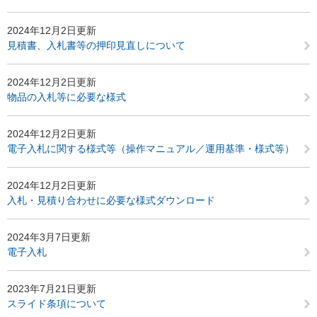
2024年12月2日更新
見積書、入札書等の押印見直しについて
2024年12月2日更新
物品の入札等に必要な様式
2024年12月2日更新
電子入札に関する様式等（操作マニュアル／運用基準・様式等）
2024年12月2日更新
入札・見積り合わせに必要な様式ダウンロード
2024年3月7日更新
電子入札
2023年7月21日更新
スライド条項について