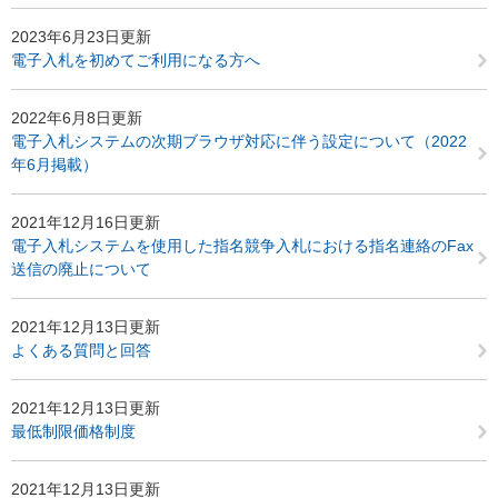
2023年6月23日更新
電子入札を初めてご利用になる方へ
2022年6月8日更新
電子入札システムの次期ブラウザ対応に伴う設定について（2022
年6月掲載）
2021年12月16日更新
電子入札システムを使用した指名競争入札における指名連絡のFax
送信の廃止について
2021年12月13日更新
よくある質問と回答
2021年12月13日更新
最低制限価格制度
2021年12月13日更新