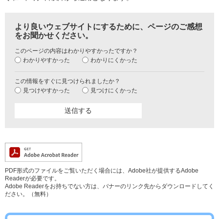
より良いウェブサイトにするために、ページのご感想
をお聞かせください。
このページの内容はわかりやすかったですか？
わかりやすかった
わかりにくかった
この情報をすぐに見つけられましたか？
見つけやすかった
見つけにくかった
PDF形式のファイルをご覧いただく場合には、Adobe社が提供するAdobe
Readerが必要です。
Adobe Readerをお持ちでない方は、バナーのリンク先からダウンロードしてく
ださい。（無料）