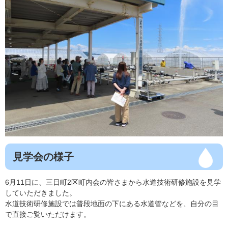
見学会の様子
6月11日に、三日町2区町内会の皆さまから水道技術研修施設を見学
していただきました。
水道技術研修施設では普段地面の下にある水道管などを、自分の目
で直接ご覧いただけます。