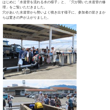
はじめに「水道管を流れる水の様子」と、「穴が開いた水道管の修
理」をご覧いただきました。
穴があいた水道管から勢いよく噴き出す様子に、参加者の皆さまか
らは驚きの声が上がりました。