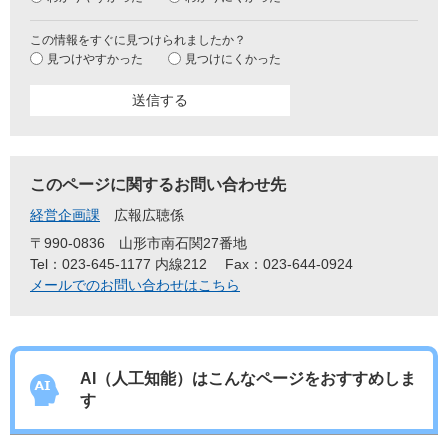
この情報をすぐに見つけられましたか？
見つけやすかった
見つけにくかった
このページに関するお問い合わせ先
経営企画課
広報広聴係
〒990-0836
山形市南石関27番地
Tel：023-645-1177 内線212
Fax：023-644-0924
メールでのお問い合わせはこちら
AI（人工知能）は
こんなページをおすすめしま
す