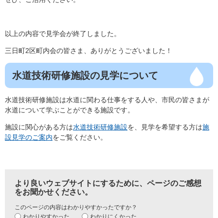
以上の内容で見学会が終了しました。
三日町2区町内会の皆さま、ありがとうございました！
水道技術研修施設の見学について
水道技術研修施設は水道に関わる仕事をする人や、市民の皆さまが
水道について学ぶことができる施設です。
施設に関心がある方は
水道技術研修施設
を、見学を希望する方は
施
設見学のご案内
をご覧ください。
より良いウェブサイトにするために、ページのご感想
をお聞かせください。
このページの内容はわかりやすかったですか？
わかりやすかった
わかりにくかった