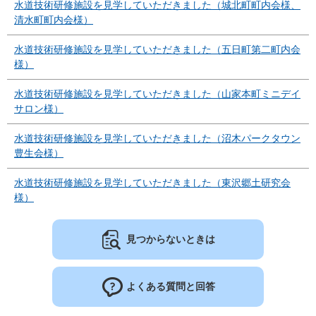
水道技術研修施設を見学していただきました（城北町町内会様、
清水町町内会様）
水道技術研修施設を見学していただきました（五日町第二町内会
様）
水道技術研修施設を見学していただきました（山家本町ミニデイ
サロン様）
水道技術研修施設を見学していただきました（沼木パークタウン
豊生会様）
水道技術研修施設を見学していただきました（東沢郷土研究会
様）
見つからないときは
よくある質問と回答