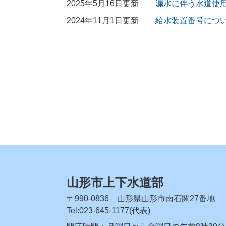
2025年5月16日更新
漏水に伴う水道使
2024年11月1日更新
給水装置番号につ
山形市上下水道部
〒990-0836 山形県山形市南石関27番地
Tel:023-645-1177(代表)