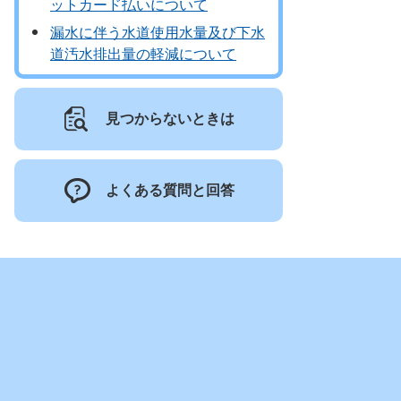
ットカード払いについて
漏水に伴う水道使用水量及び下水
道汚水排出量の軽減について
見つからないときは
よくある質問と回答