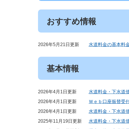
おすすめ情報
2026年5月21日更新
水道料金の基本料
基本情報
2026年4月1日更新
水道料金・下水道
2026年4月1日更新
Ｗｅｂ口座振替受
2026年4月1日更新
水道料金・下水道
2025年11月19日更新
水道料金・下水道