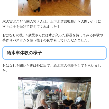
木の実北こども園の皆さんは、上下水道部職員からの問いかけに
次々に手を挙げて答えてくれました！
おはなしの後、5歳児さんには水が入った容器を持ってみる体験や、
手作りバスボムを使う様子の見学もしていただきました。
給水車体験の様子
​おはなしを聞いた後は外に出て、給水車の体験をしてもらいまし
た。