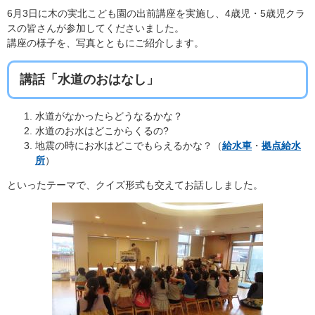
6月3日に木の実北こども園の出前講座を実施し、4歳児・5歳児クラ
スの皆さんが参加してくださいました。
講座の様子を、写真とともにご紹介します。
講話「水道のおはなし」
水道がなかったらどうなるかな？
水道のお水はどこからくるの?
地震の時にお水はどこでもらえるかな？（
給水車
・
拠点給水
所
）
といったテーマで、クイズ形式も交えてお話ししました。