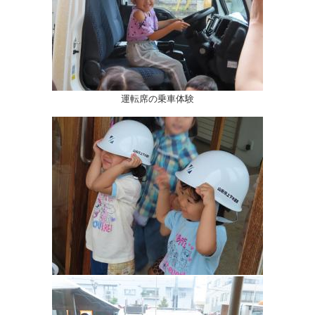
運転席の乗車体験