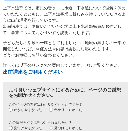
上下水道部では、市民の皆さまに水道・下水道について理解を深め
ていただくとともに、上下水道事業に親しみを持っていただけるよ
うに出前講座を行っています。
出前講座では、準備いただいた会場に上下水道部職員がお伺いし
て、事業についてわかりやすく説明いたします。
子どもたちの活動の一環として利用したい、地域の集まりの一部で
開催したいなど、開催方法や内容は柔軟に対応いたします。
どうぞお気軽にお問い合わせください。
詳しくは以下のリンク先で案内しています。ぜひご覧ください。
出前講座をご利用ください
より良いウェブサイトにするために、ページのご感想
をお聞かせください。
このページの内容はわかりやすかったですか？
わかりやすかった
わかりにくかった
この情報をすぐに見つけられましたか？
見つけやすかった
見つけにくかった