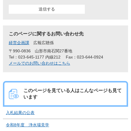
このページに関するお問い合わせ先
経営企画課
広報広聴係
〒990-0836
山形市南石関27番地
Tel：023-645-1177 内線212
Fax：023-644-0924
メールでのお問い合わせはこちら
このページを見ている人は
こんなページも見て
います
入札結果の公表
令和8年度 浄水場見学