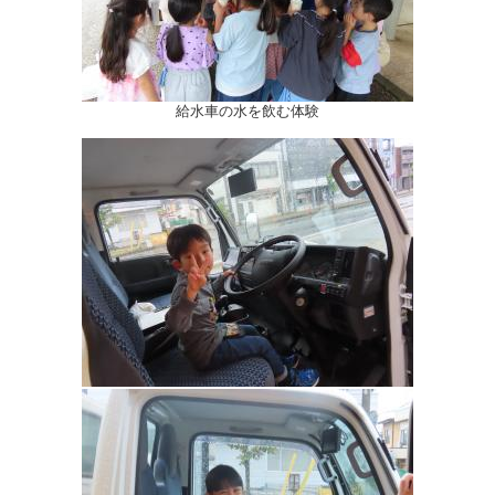
給水車の水を飲む体験