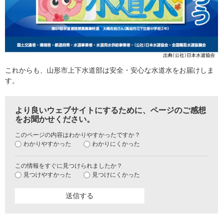
これからも、山形市上下水道部は安全・安心な水道水をお届けしま
す。
より良いウェブサイトにするために、ページのご感想
をお聞かせください。
このページの内容はわかりやすかったですか？
わかりやすかった
わかりにくかった
この情報をすぐに見つけられましたか？
見つけやすかった
見つけにくかった