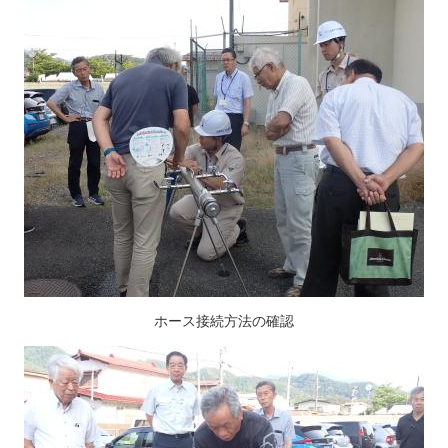
ホース接続方法の確認