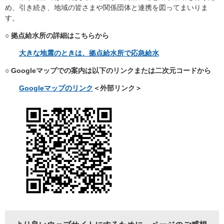
め、引き続き、地域の皆さまや関係団体と連携を図ってまいりま
す。
○ 拠点給水所の詳細はこちらから
大きな地震のときは、拠点給水所で応急給水
○ Googleマップでの案内は以下のリンクまたは二次元コードから
Googleマップのリンク
＜外部リンク＞