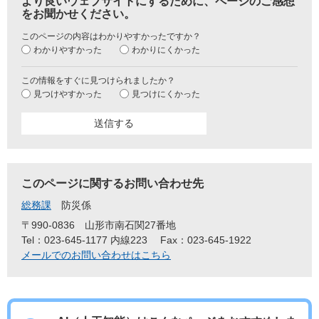
より良いウェブサイトにするために、ページのご感想
をお聞かせください。
このページの内容はわかりやすかったですか？
わかりやすかった
わかりにくかった
この情報をすぐに見つけられましたか？
見つけやすかった
見つけにくかった
このページに関するお問い合わせ先
総務課
防災係
〒990-0836
山形市南石関27番地
Tel：023-645-1177 内線223
Fax：023-645-1922
メールでのお問い合わせはこちら