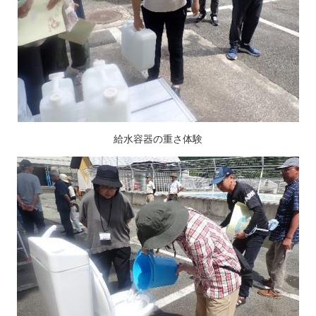
給水容器の重さ体験