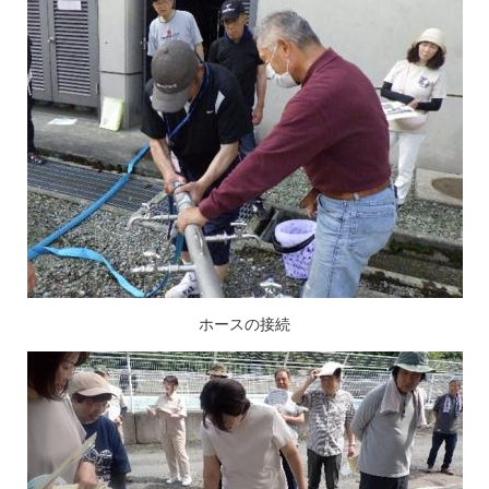
ホースの接続