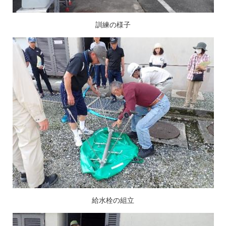
訓練の様子
給水栓の組立