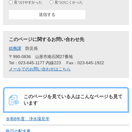
見つけやすかった
見つけにくかった
このページに関するお問い合わせ先
総務課
防災係
〒990-0836
山形市南石関27番地
Tel：023-645-1177 内線223
Fax：023-645-1922
メールでのお問い合わせはこちら
このページを見ている人は
こんなページも見て
います
令和8年度 浄水場見学
昨日の配水量