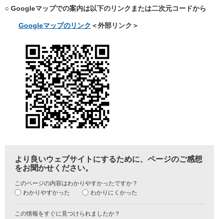
○ Googleマップでの案内は以下のリンクまたは二次元コードから
Googleマップのリンク
＜外部リンク＞
より良いウェブサイトにするために、ページのご感想
をお聞かせください。
このページの内容はわかりやすかったですか？
わかりやすかった
わかりにくかった
この情報をすぐに見つけられましたか？