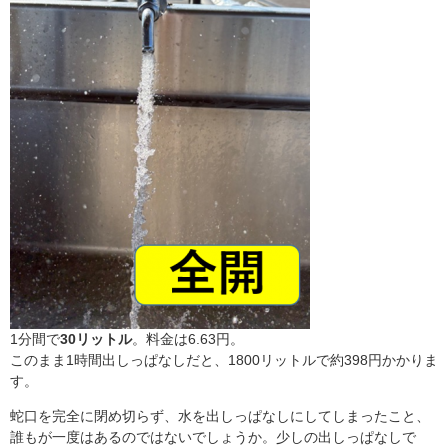
1分間で
30リットル
。料金は6.63円。
このまま1時間出しっぱなしだと、1800リットルで約398円かかりま
す。
蛇口を完全に閉め切らず、水を出しっぱなしにしてしまったこと、
誰もが一度はあるのではないでしょうか。少しの出しっぱなしで