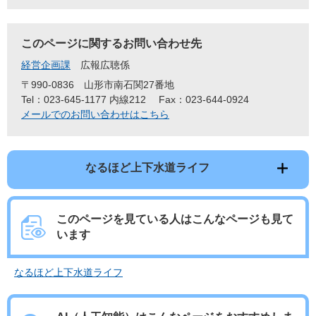
このページに関するお問い合わせ先
経営企画課
広報広聴係
〒990-0836
山形市南石関27番地
Tel：023-645-1177 内線212
Fax：023-644-0924
メールでのお問い合わせはこちら
なるほど上下水道ライフ
このページを見ている人は
こんなページも見て
います
なるほど上下水道ライフ