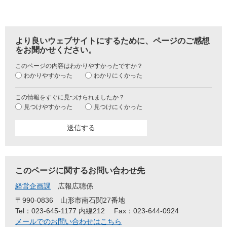
より良いウェブサイトにするために、ページのご感想
をお聞かせください。
このページの内容はわかりやすかったですか？
わかりやすかった
わかりにくかった
この情報をすぐに見つけられましたか？
見つけやすかった
見つけにくかった
このページに関するお問い合わせ先
経営企画課
広報広聴係
〒990-0836
山形市南石関27番地
Tel：023-645-1177 内線212
Fax：023-644-0924
メールでのお問い合わせはこちら