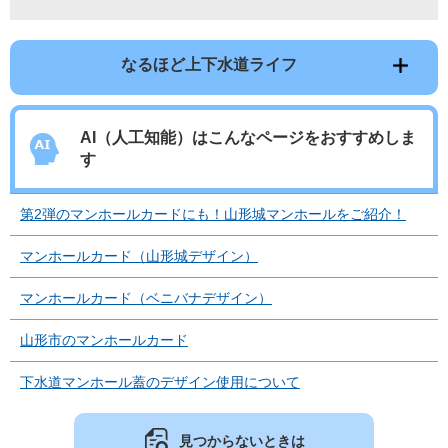
なるほど上下水道ライフ
AI（人工知能）は
こんなページをおすすめしま
す
第2弾のマンホールカードにも！山形城マンホールをご紹介！
マンホールカード（山形城デザイン）
マンホールカード（ベニバナデザイン）
山形市のマンホールカード
下水道マンホール蓋のデザイン使用について
見つからないときは