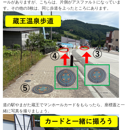
ールがありますが、こちらは、片側がアスファルトになっていま
す。その他の3枚は、同じ歩道を上ったところにあります。
道の駅やまがた蔵王でマンホールカードをもらったら、座標蓋と一
緒に写真を撮りましょう。​