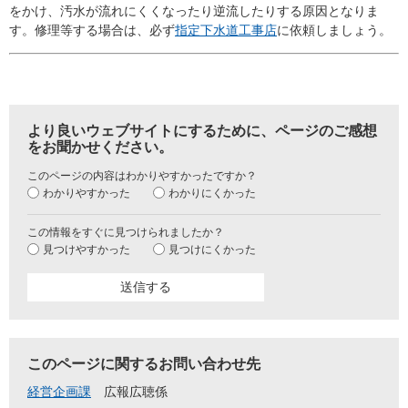
をかけ、汚水が流れにくくなったり逆流したりする原因となりま
す。修理等する場合は、必ず
指定下水道工事店
に依頼しましょう。
より良いウェブサイトにするために、ページのご感想
をお聞かせください。
このページの内容はわかりやすかったですか？
わかりやすかった
わかりにくかった
この情報をすぐに見つけられましたか？
見つけやすかった
見つけにくかった
このページに関するお問い合わせ先
経営企画課
広報広聴係