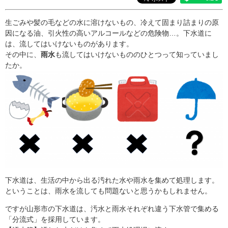
生ごみや髪の毛などの水に溶けないもの、冷えて固まり詰まりの原
因になる油、引火性の高いアルコールなどの危険物…。下水道に
は、流してはいけないものがあります。
その中に、
雨水
も流してはいけないもののひとつって知っていまし
たか。
下水道は、生活の中から出る汚れた水や雨水を集めて処理します。
ということは、雨水を流しても問題ないと思うかもしれません。
ですが山形市の下水道は、汚水と雨水それぞれ違う下水管で集める
「分流式」を採用しています。