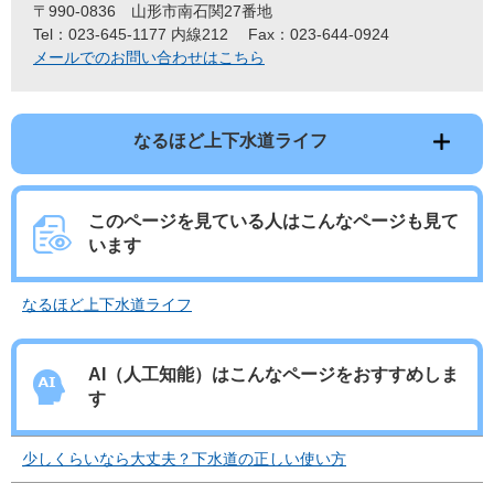
〒990-0836
山形市南石関27番地
Tel：023-645-1177 内線212
Fax：023-644-0924
メールでのお問い合わせはこちら
なるほど上下水道ライフ
このページを見ている人は
こんなページも見て
います
なるほど上下水道ライフ
AI（人工知能）は
こんなページをおすすめしま
す
少しくらいなら大丈夫？下水道の正しい使い方