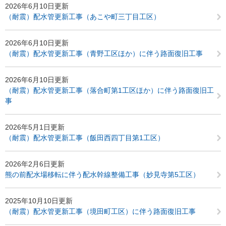
2026年6月10日更新
（耐震）配水管更新工事（あこや町三丁目工区）
2026年6月10日更新
（耐震）配水管更新工事（青野工区ほか）に伴う路面復旧工事
2026年6月10日更新
（耐震）配水管更新工事（落合町第1工区ほか）に伴う路面復旧工
事
2026年5月1日更新
（耐震）配水管更新工事（飯田西四丁目第1工区）
2026年2月6日更新
熊の前配水場移転に伴う配水幹線整備工事（妙見寺第5工区）
2025年10月10日更新
（耐震）配水管更新工事（境田町工区）に伴う路面復旧工事