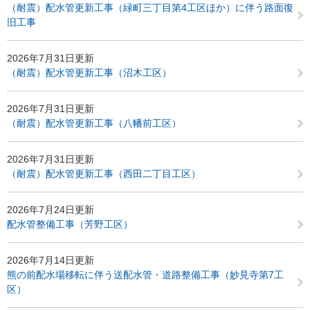
（耐震）配水管更新工事（緑町三丁目第4工区ほか）に伴う路面復
旧工事
2026年7月31日更新
（耐震）配水管更新工事（沼木工区）
2026年7月31日更新
（耐震）配水管更新工事（八幡前工区）
2026年7月31日更新
（耐震）配水管更新工事（西田二丁目工区）
2026年7月24日更新
配水管整備工事（芳野工区）
2026年7月14日更新
熊の前配水場移転に伴う送配水管・道路整備工事（妙見寺第7工
区）