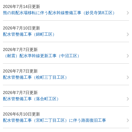
2026年7月14日更新
熊の前配水場移転に伴う配水幹線整備工事（妙見寺第8工区）
2026年7月10日更新
配水管整備工事（錦町工区）
2026年7月7日更新
（耐震）配水準幹線更新工事（中沼工区）
2026年7月7日更新
配水管整備工事（桧町三丁目工区）
2026年7月7日更新
配水管整備工事（落合町工区）
2026年6月10日更新
配水管整備工事（宮町二丁目工区）に伴う路面復旧工事