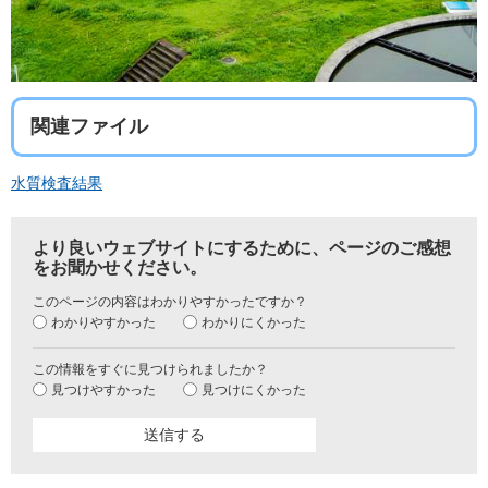
関連ファイル
水質検査結果
より良いウェブサイトにするために、ページのご感想
をお聞かせください。
このページの内容はわかりやすかったですか？
わかりやすかった
わかりにくかった
この情報をすぐに見つけられましたか？
見つけやすかった
見つけにくかった