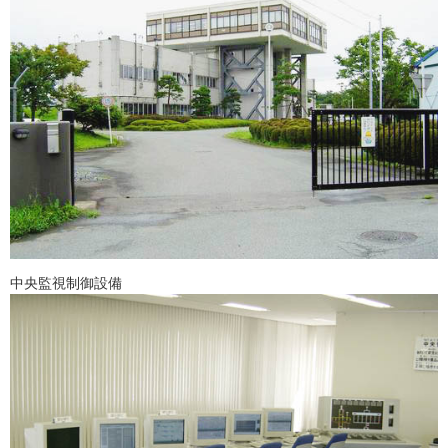
中央監視制御設備