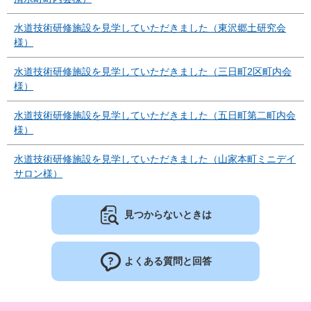
水道技術研修施設を見学していただきました（東沢郷土研究会
様）
水道技術研修施設を見学していただきました（三日町2区町内会
様）
水道技術研修施設を見学していただきました（五日町第二町内会
様）
水道技術研修施設を見学していただきました（山家本町ミニデイ
サロン様）
見つからないときは
よくある質問と回答