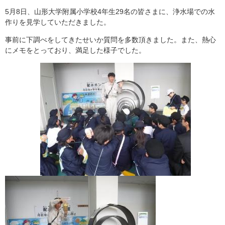
5月8日、山形大学附属小学校4年生29名の皆さまに、浄水場での水
作りを見学していただきました。
事前に下調べをしてきたせいか質問を多数頂きました。また、熱心
にメモをとっており、満足した様子でした。