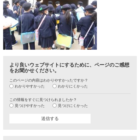
より良いウェブサイトにするために、ページのご感想
をお聞かせください。
このページの内容はわかりやすかったですか？
わかりやすかった
わかりにくかった
この情報をすぐに見つけられましたか？
見つけやすかった
見つけにくかった