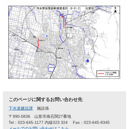
このページに関するお問い合わせ先
下水道建設課
施設係
〒990-0836
山形市南石関27番地
Tel：023-645-1177 内線323 324
Fax：023-645-8345
メールでのお問い合わせはこちら