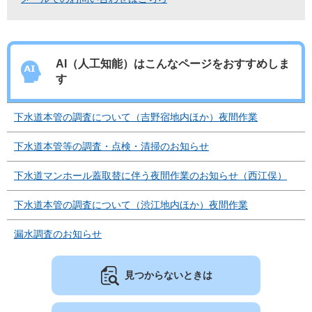
AI（人工知能）は
こんなページをおすすめしま
す
下水道本管の調査について（吉野宿地内ほか）夜間作業
下水道本管等の調査・点検・清掃のお知らせ
下水道マンホール蓋取替に伴う夜間作業のお知らせ（西江俣）
下水道本管の調査について（渋江地内ほか）夜間作業
漏水調査のお知らせ
見つからないときは