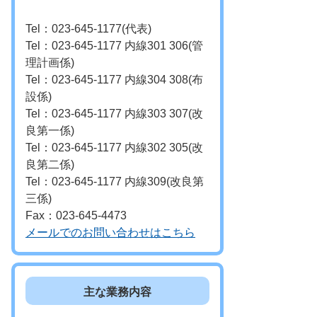
Tel：023-645-1177
代表
Tel：023-645-1177 内線301 306
管
理計画係
Tel：023-645-1177 内線304 308
布
設係
Tel：023-645-1177 内線303 307
改
良第一係
Tel：023-645-1177 内線302 305
改
良第二係
Tel：023-645-1177 内線309
改良第
三係
Fax：023-645-4473
メールでのお問い合わせはこちら
主な業務内容