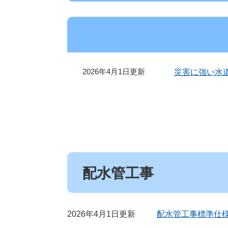
2026年4月1日更新
災害に強い水
配水管工事
2026年4月1日更新
配水管工事標準仕