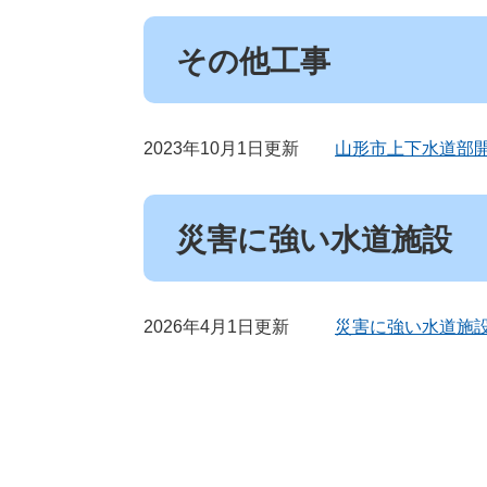
その他工事
2023年10月1日更新
山形市上下水道部
災害に強い水道施設
2026年4月1日更新
災害に強い水道施