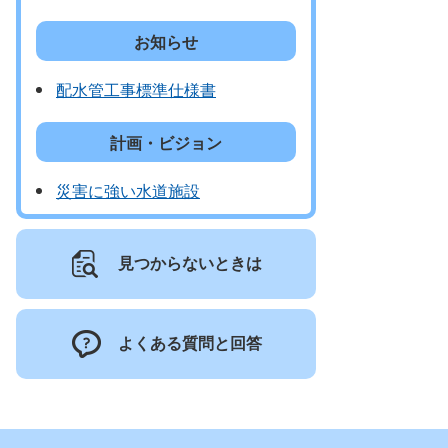
お知らせ
配水管工事標準仕様書
計画・ビジョン
災害に強い水道施設
見つからないときは
よくある質問と回答