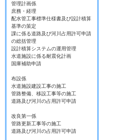
管理計画係
庶務・経理
配水管工事標準仕様書及び設計積算
基準の策定
課に係る道路及び河川占用許可申請
の総括管理
設計積算システムの運用管理
水道施設に係る耐震化計画
国庫補助申請
布設係
水道施設建設工事の施工
管路整備、移設工事等の施工
道路及び河川の占用許可申請
改良第一係
管路更新工事等の施工
道路及び河川の占用許可申請