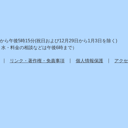
ら午後5時15分(祝日および12月29日から1月3日を除く)
り水・料金の相談などは午後6時まで）
リンク・著作権・免責事項
個人情報保護
アクセ