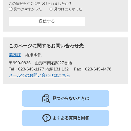
この情報をすぐに見つけられましたか？
見つけやすかった
見つけにくかった
このページに関するお問い合わせ先
業務課
給排水係
〒990-0836
山形市南石関27番地
Tel：023-645-1177 内線131 132
Fax：023-645-4478
メールでのお問い合わせはこちら
見つからないときは
よくある質問と回答