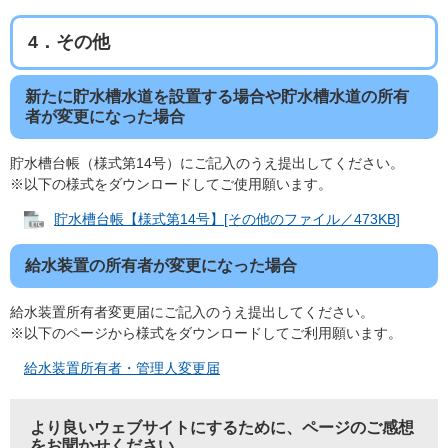
4．その他
新たに貯水槽水道を設置する場合や貯水槽水道の所有
者が変更になった場合
貯水槽台帳（様式第14号）にご記入のうえ提出してください。
※以下の様式をダウンロードしてご使用願います。​
貯水槽台帳【様式第14号】[その他のファイル／473KB]
給水装置の所有者が変更になった場合
給水装置所有者変更届にご記入のうえ提出してください。
※以下のページから様式をダウンロードしてご利用願います。
給水装置所有者・管理人変更届
より良いウェブサイトにするために、ページのご感想
をお聞かせください。