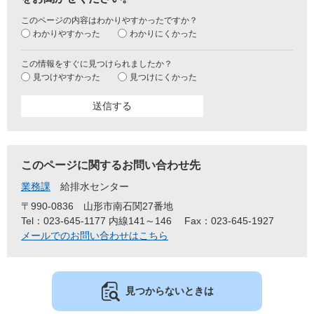
このページの内容はわかりやすかったですか？
わかりやすかった
わかりにくかった
この情報をすぐに見つけられましたか？
見つけやすかった
見つけにくかった
このページに関するお問い合わせ先
業務課
給排水センター
〒990-0836
山形市南石関27番地
Tel：023-645-1177 内線141～146
Fax：023-645-1927
メールでのお問い合わせはこちら
見つからないときは