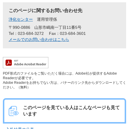
このページに関するお問い合わせ先
浄化センター
運用管理係
〒990-0886
山形市嶋南一丁目11番5号
Tel：023-684-3272
Fax：023-684-3601
メールでのお問い合わせはこちら
PDF形式のファイルをご覧いただく場合には、Adobe社が提供するAdobe
Readerが必要です。
Adobe Readerをお持ちでない方は、バナーのリンク先からダウンロードしてく
ださい。（無料）
このページを見ている人は
こんなページも見て
います