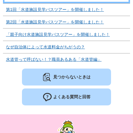
第1回「水道施設見学バスツアー」を開催しました！
第2回「水道施設見学バスツアー」を開催しました！
「親子向け水道施設見学バスツアー」を開催しました！
なぜ自治体によって水道料金がちがうの？
水道管って呼ばない！？職員あるある「水道管編」
見つからないときは
よくある質問と回答