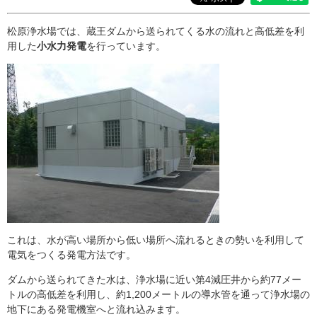
松原浄水場では、蔵王ダムから送られてくる水の流れと高低差を利
用した
小水力発電
を行っています。
これは、水が高い場所から低い場所へ流れるときの勢いを利用して
電気をつくる発電方法です。
ダムから送られてきた水は、浄水場に近い第4減圧井から約77メー
トルの高低差を利用し、約1,200メートルの導水管を通って浄水場の
地下にある発電機室へと流れ込みます。