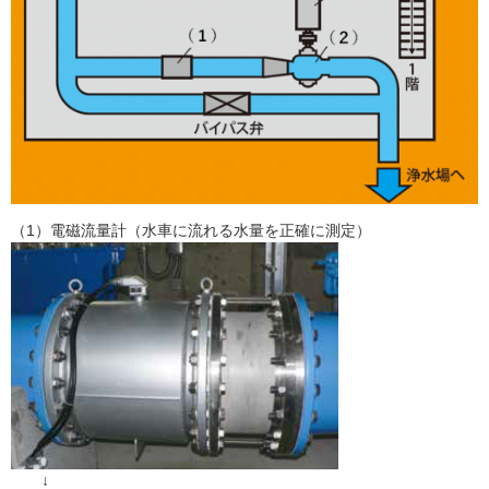
（1）電磁流量計（水車に流れる水量を正確に測定）​
↓