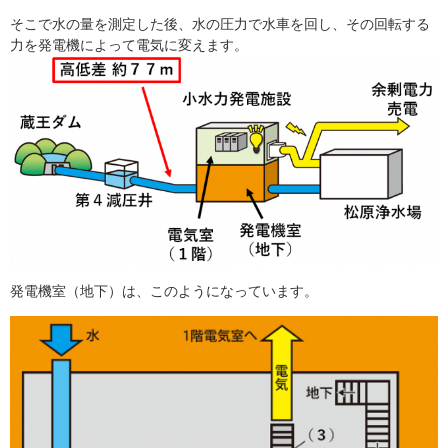
そこで水の量を測定した後、水の圧力で水車を回し、その回転する
力を発電機によって電気に変えます。
発電機室（地下）は、このようになっています。