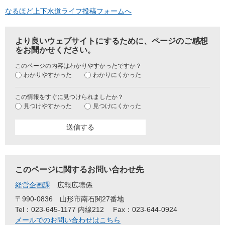
なるほど上下水道ライフ投稿フォームへ
より良いウェブサイトにするために、ページのご感想
をお聞かせください。
このページの内容はわかりやすかったですか？
わかりやすかった
わかりにくかった
この情報をすぐに見つけられましたか？
見つけやすかった
見つけにくかった
このページに関するお問い合わせ先
経営企画課
広報広聴係
〒990-0836
山形市南石関27番地
Tel：023-645-1177 内線212
Fax：023-644-0924
メールでのお問い合わせはこちら