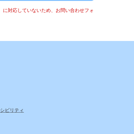
キー）に対応していないため、お問い合わせフォ
シビリティ