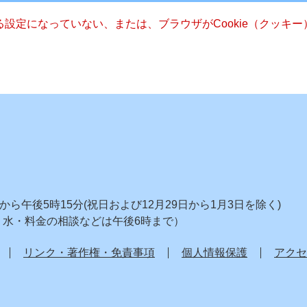
きる設定になっていない、または、ブラウザがCookie（クッ
ら午後5時15分(祝日および12月29日から1月3日を除く)
り水・料金の相談などは午後6時まで）
リンク・著作権・免責事項
個人情報保護
アクセ